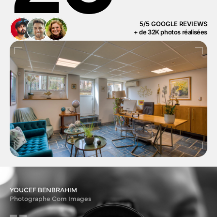
5/5 GOOGLE REVIEWS
+ de 32K photos réalisées
YOUCEF BENBRAHIM
Photographe Com Images