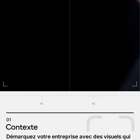
01
Contexte
Démarquez votre entreprise avec des visuels qui