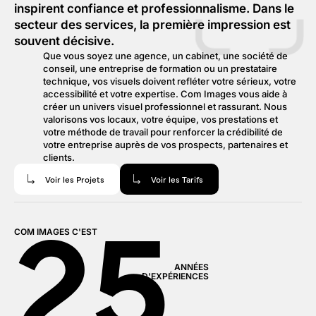
inspirent confiance et professionnalisme. Dans le
secteur des services, la première impression est
souvent décisive.
Que vous soyez une agence, un cabinet, une société de
conseil, une entreprise de formation ou un prestataire
technique, vos visuels doivent refléter votre sérieux, votre
accessibilité et votre expertise. Com Images vous aide à
créer un univers visuel professionnel et rassurant. Nous
valorisons vos locaux, votre équipe, vos prestations et
votre méthode de travail pour renforcer la crédibilité de
votre entreprise auprès de vos prospects, partenaires et
clients.
Voir les Projets
Voir les Tarifs
25
COM IMAGES
C'EST
ANNÉES
D'EXPÉRIENCES