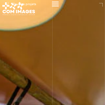
Tous les projets