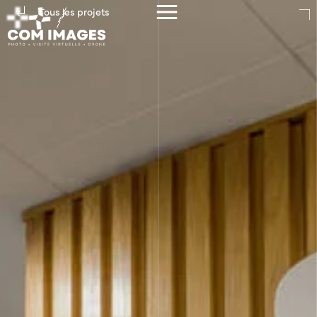
Tous les projets