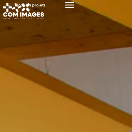
Tous les projets