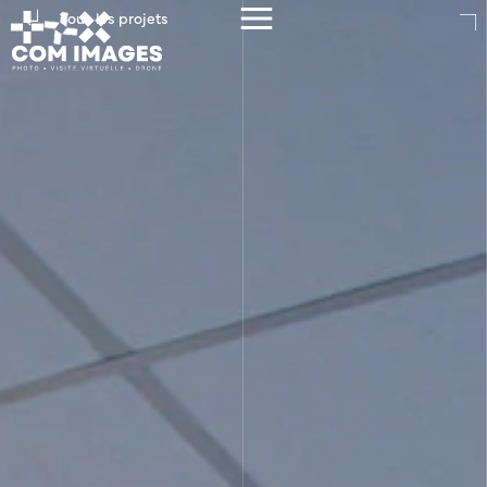
Tous les projets