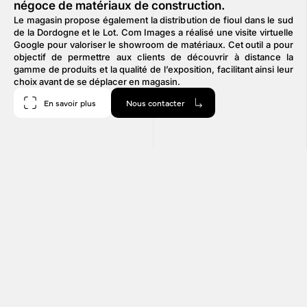
négoce de matériaux de construction.
Le magasin propose également la distribution de fioul dans le sud
de la Dordogne et le Lot. Com Images a réalisé une visite virtuelle
Google pour valoriser le showroom de matériaux. Cet outil a pour
objectif de permettre aux clients de découvrir à distance la
gamme de produits et la qualité de l’exposition, facilitant ainsi leur
choix avant de se déplacer en magasin.
En savoir plus
Nous contacter