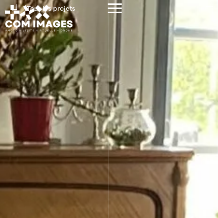
Tous les projets