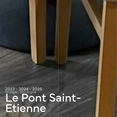
2023 - 2024 - 2025
Le Pont Saint-
Groléjac, Dordogne
Etienne