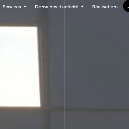
Services
Domaines d’activité
Réalisations