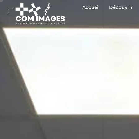
Accueil
Découvrir