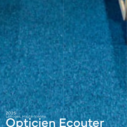
2025
Opticien Ecouter
Limoges, Haute-Vienne