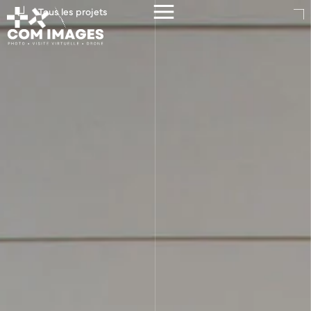
Tous les projets