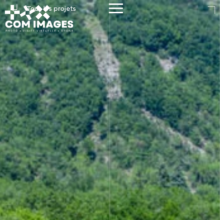
Tous les projets