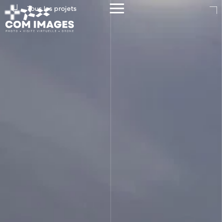
Tous les projets