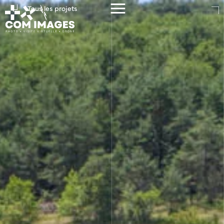
Tous les projets