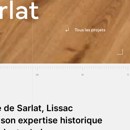
rlat
Tous les projets
 de Sarlat, Lissac
 son expertise historique