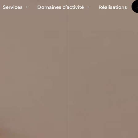
Services
Domaines d’activité
Réalisations