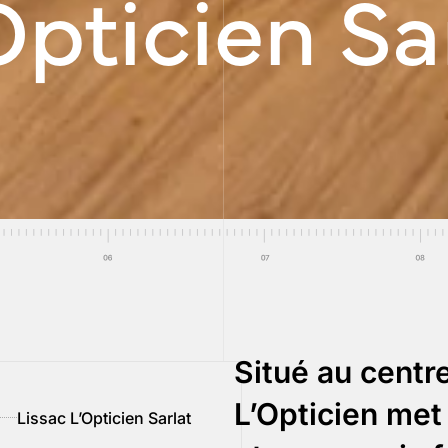
Opticien Sa
Situé au centre
L’Opticien met
Lissac L’Opticien Sarlat