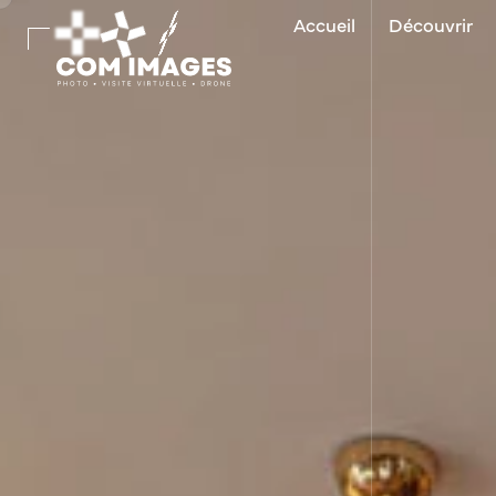
Accueil
Découvrir