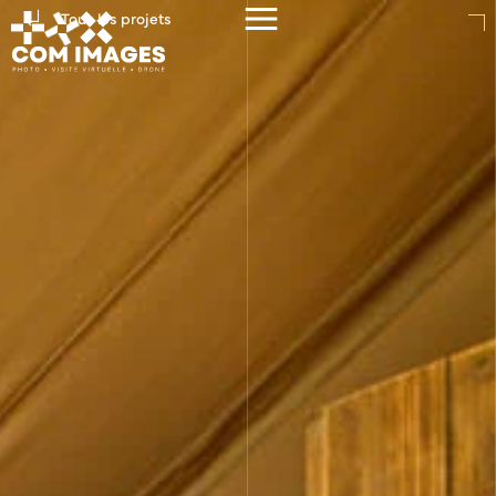
Tous les projets