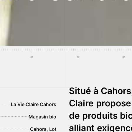
Situé à Cahors
Claire propose
La Vie Claire Cahors
de produits bio
Magasin bio
alliant exigenc
Cahors, Lot