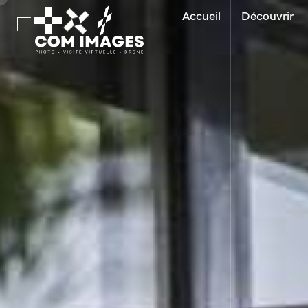
Accueil
Découvrir