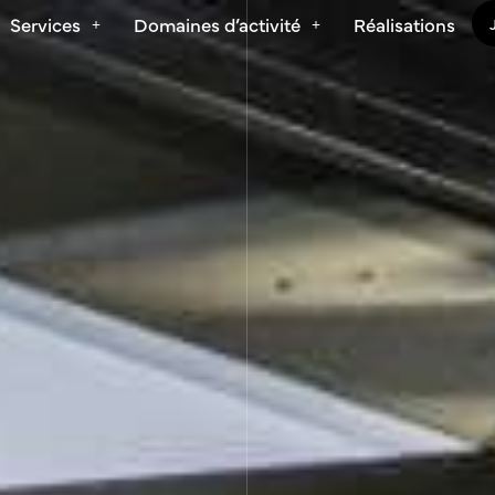
Services
Domaines d’activité
Réalisations