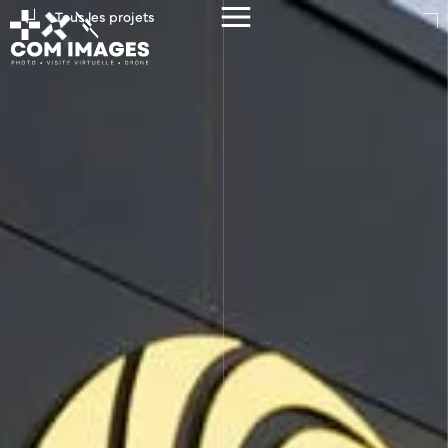
Tous les projets