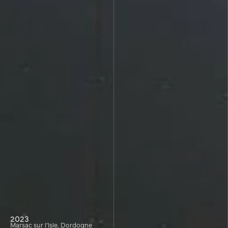
2023
Marsac sur l’Isle, Dordogne