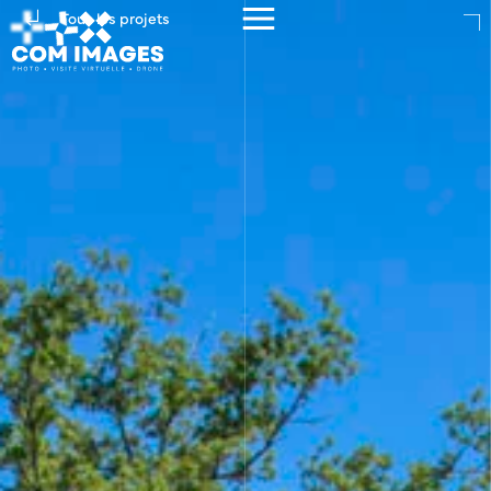
Tous les projets